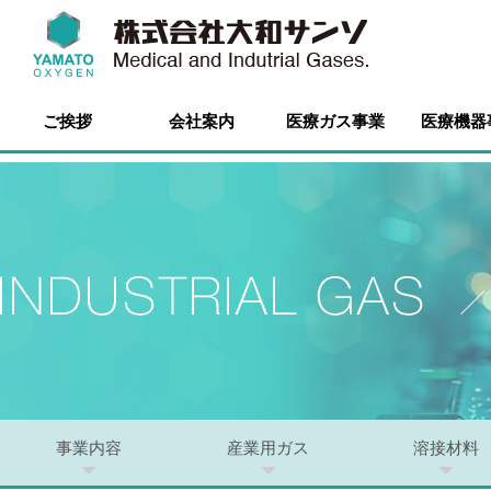
ご挨拶
会社案内
医療ガス事業
医療機器
事業内容
産業用ガス
溶接材料