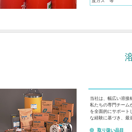
度ガス 等
当社は、幅広い溶接
私たちの専門チーム
を全面的にサポート
な経験に基づき、最
取り扱い品目