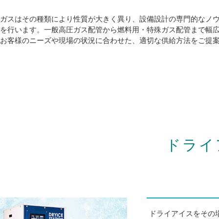
ガスはその種類により性質が大きく異り、設備設計の専門的なノ
を行います。一般高圧ガス配管から燃料用・特殊ガス配管まで幅
お客様のニーズや現場の状況に合わせた、適切な供給方法をご提
ドライ
ドライアイスをその