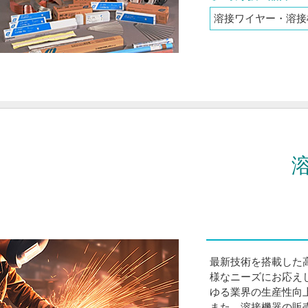
溶接ワイヤー・溶接
最新技術を搭載した
様なニーズにお応え
ゆる業界の生産性向
また、溶接機器の販